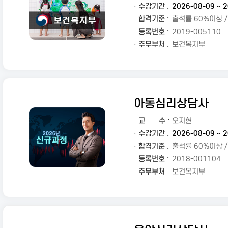
· 수강기간 :
2026-08-09 ~ 2
· 합격기준 :
출석률 60%이상 
· 등록번호 :
2019-005110
· 주무부처 :
보건복지부
아동심리상담사
·
교
수 :
오지현
· 수강기간 :
2026-08-09 ~ 2
· 합격기준 :
출석률 60%이상 
· 등록번호 :
2018-001104
· 주무부처 :
보건복지부