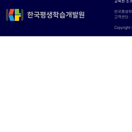
교육원 소
한국평생학습개
고객센터 : 
Copyright 